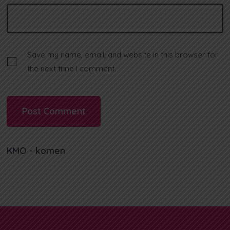
Save my name, email, and website in this browser for
the next time I comment.
KMO - komen