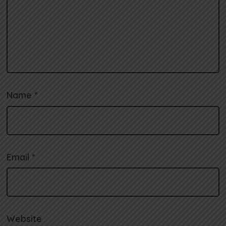
Name
*
Email
*
Website